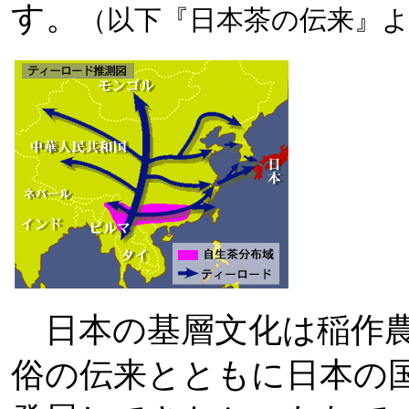
す。
（以下『日本茶の伝来』
日本の基層文化は稲作農
俗の伝来とともに日本の