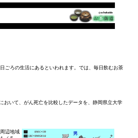
日ごろの生活にあるといわれます。では、毎日飲むお茶
において、がん死亡を比較したデータを、静岡県立大学
の周辺地域