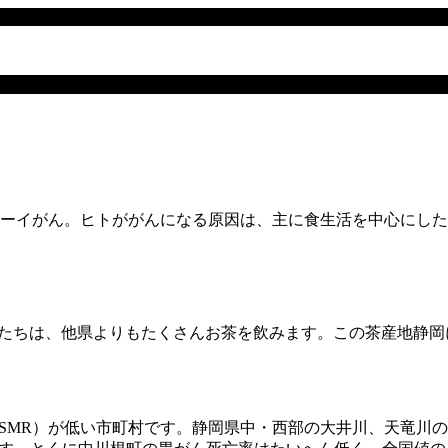
ーイがん。ヒトががんになる原因は、主に食生活を中心にした
たちは、他県よりもたくさんお茶を飲みます。この茶産地静岡
SMR）が低い市町村です。静岡県中・西部の大井川、天竜川