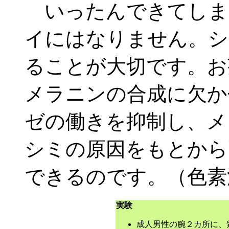
いったんできてしま
イにはなりません。シ
ることが大切です。お
メラニンの合成に欠か
ゼの働きを抑制し、メ
シミの原因をもとから
できるのです。（色素
実験
成人男性の腕２カ所に、