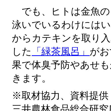
でも、ヒトは金魚の
泳いでいるわけにはい
からカテキンを取り入
した
「緑茶風呂」
がお
果で体臭予防やあせも
きます。
※取材協力、資料提供
三井農林食品総合研究