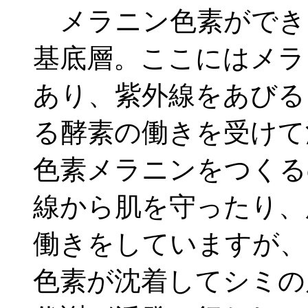
メラニン色素ができ
基底層。ここにはメラ
あり、紫外線をあびる
る酵素の働きを受けて
色素メラニンをつくる
線から肌を守ったり、
働きをしていますが、
色素が沈着してシミの