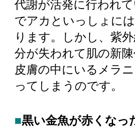
代謝が活発に行われて
でアカといっしょには
ります。しかし、紫外
分が失われて肌の新陳
皮膚の中にいるメラニ
ってしまうのです。
■
黒い金魚が赤くなっ