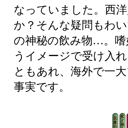
なっていました。西洋
か？そんな疑問もわい
の神秘の飲み物…。嗜
うイメージで受け入れ
ともあれ、海外で一大
事実です。