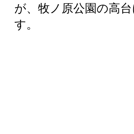
が、牧ノ原公園の高台
す。